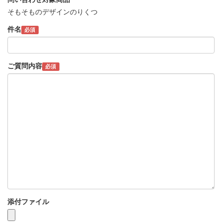
そもそものデザインのりくつ
件名
必須
ご質問内容
必須
添付ファイル