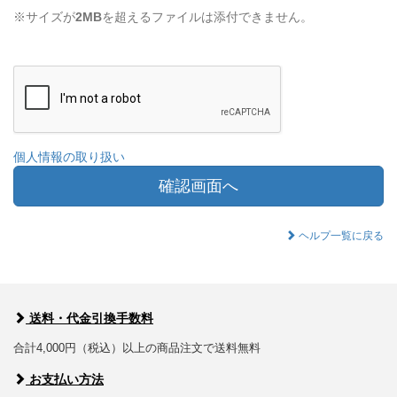
※サイズが
2MB
を超えるファイルは添付できません。
個人情報の取り扱い
確認画面へ
ヘルプ一覧に戻る
送料・代金引換手数料
合計4,000円（税込）以上の商品注文で送料無料
お支払い方法