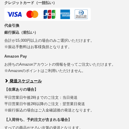
クレジットカード（一括払い）
代金引換
銀行振込（前払い）
合計が15,000円以上の場合のみご選択いただけます。
※振込手数料はお客様負担となります。
Amazon Pay
お持ちのAmazonアカウントの情報を使ってご注文いただけます。
※Amazonのポイントはご利用いただけません。
発送スケジュール
【在庫ありの場合】
平日営業日午後2時までのご注文：当日発送
平日営業日午後2時以降のご注文：翌営業日発送
※銀行振込の場合はご入金確認後の発送となります。
【入荷待ち、予約注文が含まれる場合】
すべての商品がそろい次第の発送となります。