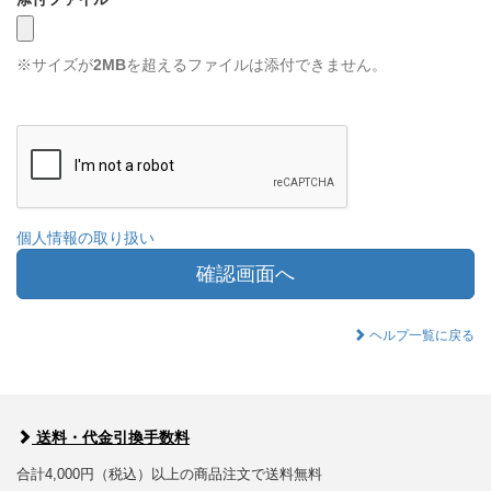
※サイズが
2MB
を超えるファイルは添付できません。
個人情報の取り扱い
確認画面へ
ヘルプ一覧に戻る
送料・代金引換手数料
合計4,000円（税込）以上の商品注文で送料無料