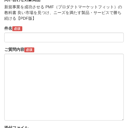
新規事業を成功させる PMF（プロダクトマーケットフィット）の
教科書 良い市場を見つけ、ニーズを満たす製品・サービスで勝ち
続ける【PDF版】
件名
必須
ご質問内容
必須
添付ファイル