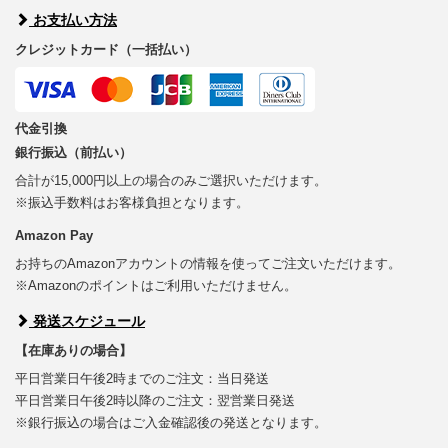
お支払い方法
クレジットカード（一括払い）
代金引換
銀行振込（前払い）
合計が15,000円以上の場合のみご選択いただけます。
※振込手数料はお客様負担となります。
Amazon Pay
お持ちのAmazonアカウントの情報を使ってご注文いただけます。
※Amazonのポイントはご利用いただけません。
発送スケジュール
【在庫ありの場合】
平日営業日午後2時までのご注文：当日発送
平日営業日午後2時以降のご注文：翌営業日発送
※銀行振込の場合はご入金確認後の発送となります。