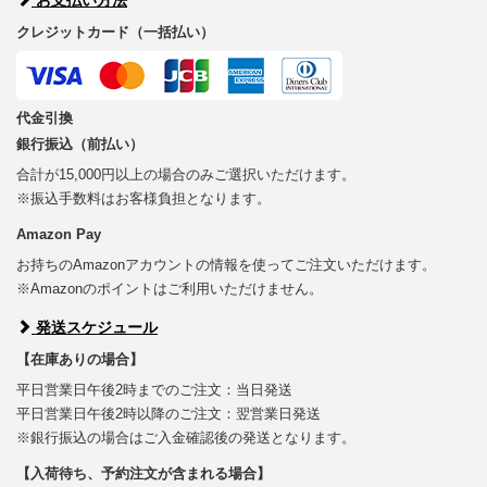
クレジットカード（一括払い）
代金引換
銀行振込（前払い）
合計が15,000円以上の場合のみご選択いただけます。
※振込手数料はお客様負担となります。
Amazon Pay
お持ちのAmazonアカウントの情報を使ってご注文いただけます。
※Amazonのポイントはご利用いただけません。
発送スケジュール
【在庫ありの場合】
平日営業日午後2時までのご注文：当日発送
平日営業日午後2時以降のご注文：翌営業日発送
※銀行振込の場合はご入金確認後の発送となります。
【入荷待ち、予約注文が含まれる場合】