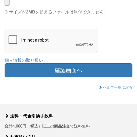
※サイズが
2MB
を超えるファイルは添付できません。
個人情報の取り扱い
確認画面へ
ヘルプ一覧に戻る
送料・代金引換手数料
合計4,000円（税込）以上の商品注文で送料無料
お支払い方法