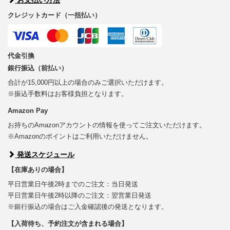
クレジットカード（一括払い）
代金引換
銀行振込（前払い）
合計が15,000円以上の場合のみご選択いただけます。
※振込手数料はお客様負担となります。
Amazon Pay
お持ちのAmazonアカウントの情報を使ってご注文いただけます。
※Amazonのポイントはご利用いただけません。
発送スケジュール
【在庫ありの場合】
平日営業日午後2時までのご注文：当日発送
平日営業日午後2時以降のご注文：翌営業日発送
※銀行振込の場合はご入金確認後の発送となります。
【入荷待ち、予約注文が含まれる場合】