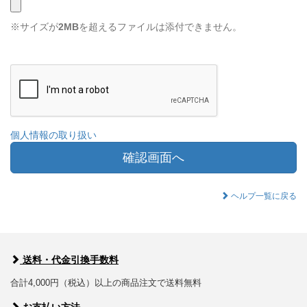
※サイズが
2MB
を超えるファイルは添付できません。
個人情報の取り扱い
確認画面へ
ヘルプ一覧に戻る
送料・代金引換手数料
合計4,000円（税込）以上の商品注文で送料無料
お支払い方法