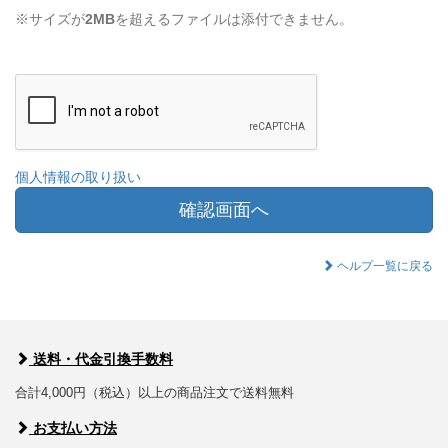
※サイズが
2MB
を超えるファイルは添付できません。
個人情報の取り扱い
確認画面へ
ヘルプ一覧に戻る
送料・代金引換手数料
合計4,000円（税込）以上の商品注文で送料無料
お支払い方法