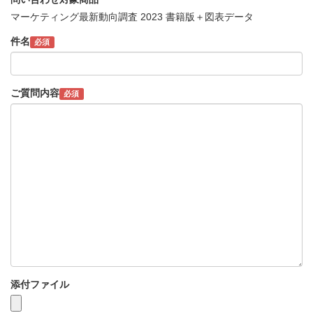
マーケティング最新動向調査 2023 書籍版＋図表データ
件名
必須
ご質問内容
必須
添付ファイル