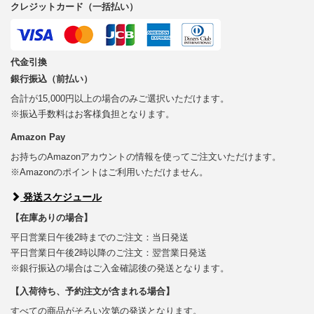
クレジットカード（一括払い）
代金引換
銀行振込（前払い）
合計が15,000円以上の場合のみご選択いただけます。
※振込手数料はお客様負担となります。
Amazon Pay
お持ちのAmazonアカウントの情報を使ってご注文いただけます。
※Amazonのポイントはご利用いただけません。
発送スケジュール
【在庫ありの場合】
平日営業日午後2時までのご注文：当日発送
平日営業日午後2時以降のご注文：翌営業日発送
※銀行振込の場合はご入金確認後の発送となります。
【入荷待ち、予約注文が含まれる場合】
すべての商品がそろい次第の発送となります。