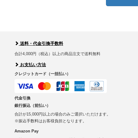
送料・代金引換手数料
合計4,000円（税込）以上の商品注文で送料無料
お支払い方法
クレジットカード（一括払い）
代金引換
銀行振込（前払い）
合計が15,000円以上の場合のみご選択いただけます。
※振込手数料はお客様負担となります。
Amazon Pay