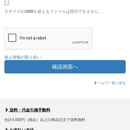
※サイズが
2MB
を超えるファイルは添付できません。
個人情報の取り扱い
確認画面へ
ヘルプ一覧に戻る
送料・代金引換手数料
合計4,000円（税込）以上の商品注文で送料無料
お支払い方法