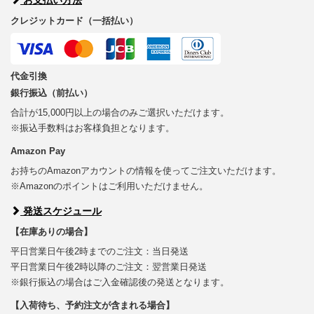
クレジットカード（一括払い）
代金引換
銀行振込（前払い）
合計が15,000円以上の場合のみご選択いただけます。
※振込手数料はお客様負担となります。
Amazon Pay
お持ちのAmazonアカウントの情報を使ってご注文いただけます。
※Amazonのポイントはご利用いただけません。
発送スケジュール
【在庫ありの場合】
平日営業日午後2時までのご注文：当日発送
平日営業日午後2時以降のご注文：翌営業日発送
※銀行振込の場合はご入金確認後の発送となります。
【入荷待ち、予約注文が含まれる場合】