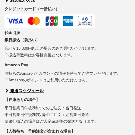
クレジットカード（一括払い）
代金引換
銀行振込（前払い）
合計が15,000円以上の場合のみご選択いただけます。
※振込手数料はお客様負担となります。
Amazon Pay
お持ちのAmazonアカウントの情報を使ってご注文いただけます。
※Amazonのポイントはご利用いただけません。
発送スケジュール
【在庫ありの場合】
平日営業日午後2時までのご注文：当日発送
平日営業日午後2時以降のご注文：翌営業日発送
※銀行振込の場合はご入金確認後の発送となります。
【入荷待ち、予約注文が含まれる場合】