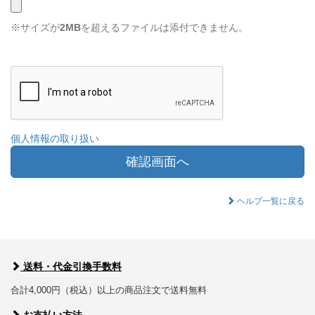
※サイズが
2MB
を超えるファイルは添付できません。
個人情報の取り扱い
確認画面へ
ヘルプ一覧に戻る
送料・代金引換手数料
合計4,000円（税込）以上の商品注文で送料無料
お支払い方法