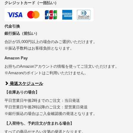
クレジットカード（一括払い）
代金引換
銀行振込（前払い）
合計が15,000円以上の場合のみご選択いただけます。
※振込手数料はお客様負担となります。
Amazon Pay
お持ちのAmazonアカウントの情報を使ってご注文いただけます。
※Amazonのポイントはご利用いただけません。
発送スケジュール
【在庫ありの場合】
平日営業日午後2時までのご注文：当日発送
平日営業日午後2時以降のご注文：翌営業日発送
※銀行振込の場合はご入金確認後の発送となります。
【入荷待ち、予約注文が含まれる場合】
すべての商品がそろい次第の発送となります。