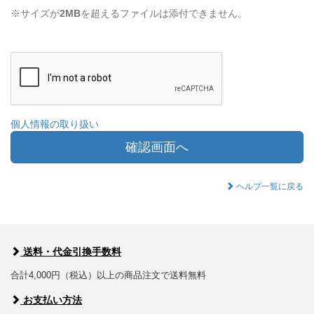
※サイズが
2MB
を超えるファイルは添付できません。
個人情報の取り扱い
確認画面へ
ヘルプ一覧に戻る
送料・代金引換手数料
合計4,000円（税込）以上の商品注文で送料無料
お支払い方法