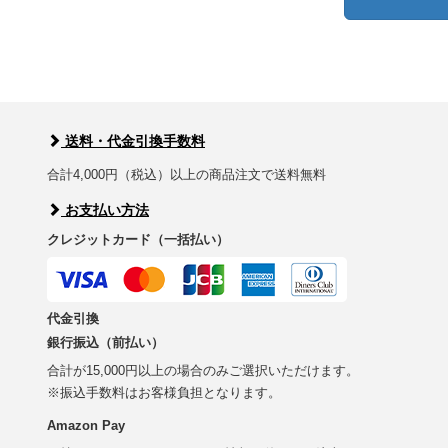
送料・代金引換手数料
合計4,000円（税込）以上の商品注文で送料無料
お支払い方法
クレジットカード（一括払い）
代金引換
銀行振込（前払い）
合計が15,000円以上の場合のみご選択いただけます。
※振込手数料はお客様負担となります。
Amazon Pay