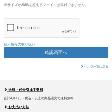
※サイズが
2MB
を超えるファイルは添付できません。
個人情報の取り扱い
確認画面へ
ヘルプ一覧に戻る
送料・代金引換手数料
合計4,000円（税込）以上の商品注文で送料無料
お支払い方法