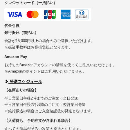
クレジットカード（一括払い）
代金引換
銀行振込（前払い）
合計が15,000円以上の場合のみご選択いただけます。
※振込手数料はお客様負担となります。
Amazon Pay
お持ちのAmazonアカウントの情報を使ってご注文いただけます。
※Amazonのポイントはご利用いただけません。
発送スケジュール
【在庫ありの場合】
平日営業日午後2時までのご注文：当日発送
平日営業日午後2時以降のご注文：翌営業日発送
※銀行振込の場合はご入金確認後の発送となります。
【入荷待ち、予約注文が含まれる場合】
すべての商品がそろい次第の発送となります。