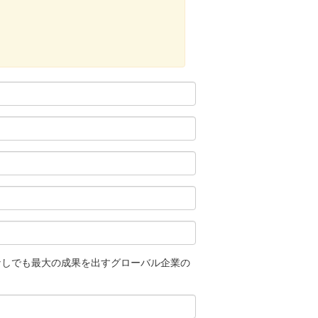
スなしでも最大の成果を出すグローバル企業の