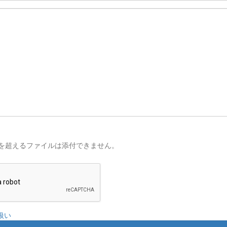
を超えるファイルは添付できません。
扱い