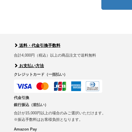
送料・代金引換手数料
合計4,000円（税込）以上の商品注文で送料無料
お支払い方法
クレジットカード（一括払い）
代金引換
銀行振込（前払い）
合計が15,000円以上の場合のみご選択いただけます。
※振込手数料はお客様負担となります。
Amazon Pay