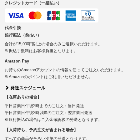
クレジットカード（一括払い）
代金引換
銀行振込（前払い）
合計が15,000円以上の場合のみご選択いただけます。
※振込手数料はお客様負担となります。
Amazon Pay
お持ちのAmazonアカウントの情報を使ってご注文いただけます。
※Amazonのポイントはご利用いただけません。
発送スケジュール
【在庫ありの場合】
平日営業日午後2時までのご注文：当日発送
平日営業日午後2時以降のご注文：翌営業日発送
※銀行振込の場合はご入金確認後の発送となります。
【入荷待ち、予約注文が含まれる場合】
すべての商品がそろい次第の発送となります。