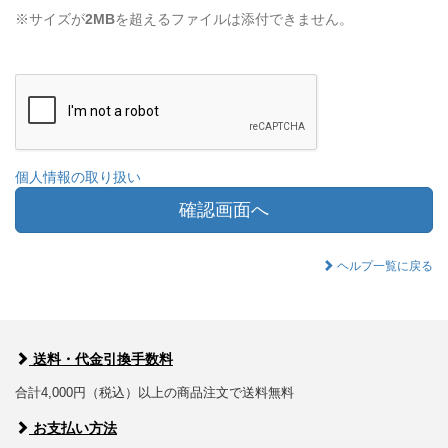
※サイズが
2MB
を超えるファイルは添付できません。
個人情報の取り扱い
確認画面へ
ヘルプ一覧に戻る
送料・代金引換手数料
合計4,000円（税込）以上の商品注文で送料無料
お支払い方法