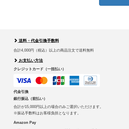
送料・代金引換手数料
合計4,000円（税込）以上の商品注文で送料無料
お支払い方法
クレジットカード（一括払い）
代金引換
銀行振込（前払い）
合計が15,000円以上の場合のみご選択いただけます。
※振込手数料はお客様負担となります。
Amazon Pay