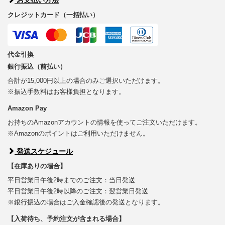
クレジットカード（一括払い）
代金引換
銀行振込（前払い）
合計が15,000円以上の場合のみご選択いただけます。
※振込手数料はお客様負担となります。
Amazon Pay
お持ちのAmazonアカウントの情報を使ってご注文いただけます。
※Amazonのポイントはご利用いただけません。
発送スケジュール
【在庫ありの場合】
平日営業日午後2時までのご注文：当日発送
平日営業日午後2時以降のご注文：翌営業日発送
※銀行振込の場合はご入金確認後の発送となります。
【入荷待ち、予約注文が含まれる場合】