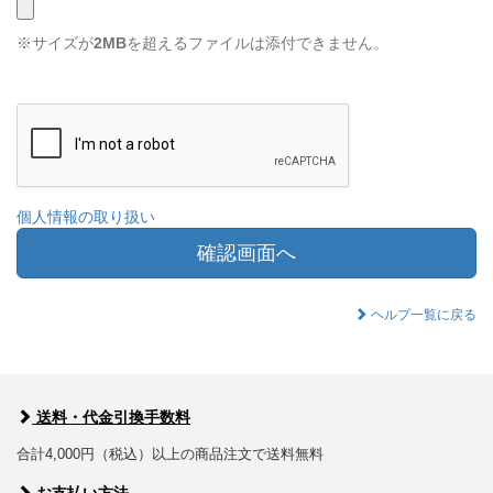
※サイズが
2MB
を超えるファイルは添付できません。
個人情報の取り扱い
確認画面へ
ヘルプ一覧に戻る
送料・代金引換手数料
合計4,000円（税込）以上の商品注文で送料無料
お支払い方法