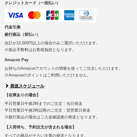
クレジットカード（一括払い）
代金引換
銀行振込（前払い）
合計が15,000円以上の場合のみご選択いただけます。
※振込手数料はお客様負担となります。
Amazon Pay
お持ちのAmazonアカウントの情報を使ってご注文いただけます。
※Amazonのポイントはご利用いただけません。
発送スケジュール
【在庫ありの場合】
平日営業日午後2時までのご注文：当日発送
平日営業日午後2時以降のご注文：翌営業日発送
※銀行振込の場合はご入金確認後の発送となります。
【入荷待ち、予約注文が含まれる場合】
すべての商品がそろい次第の発送となります。