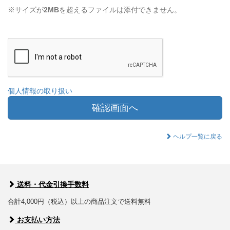
※サイズが
2MB
を超えるファイルは添付できません。
個人情報の取り扱い
確認画面へ
ヘルプ一覧に戻る
送料・代金引換手数料
合計4,000円（税込）以上の商品注文で送料無料
お支払い方法