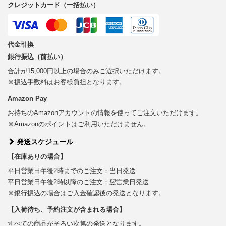
クレジットカード（一括払い）
代金引換
銀行振込（前払い）
合計が15,000円以上の場合のみご選択いただけます。
※振込手数料はお客様負担となります。
Amazon Pay
お持ちのAmazonアカウントの情報を使ってご注文いただけます。
※Amazonのポイントはご利用いただけません。
発送スケジュール
【在庫ありの場合】
平日営業日午後2時までのご注文：当日発送
平日営業日午後2時以降のご注文：翌営業日発送
※銀行振込の場合はご入金確認後の発送となります。
【入荷待ち、予約注文が含まれる場合】
すべての商品がそろい次第の発送となります。