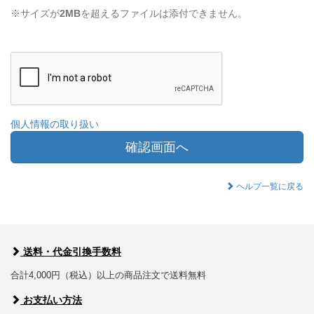
※サイズが
2MB
を超えるファイルは添付できません。
個人情報の取り扱い
確認画面へ
ヘルプ一覧に戻る
送料・代金引換手数料
合計4,000円（税込）以上の商品注文で送料無料
お支払い方法