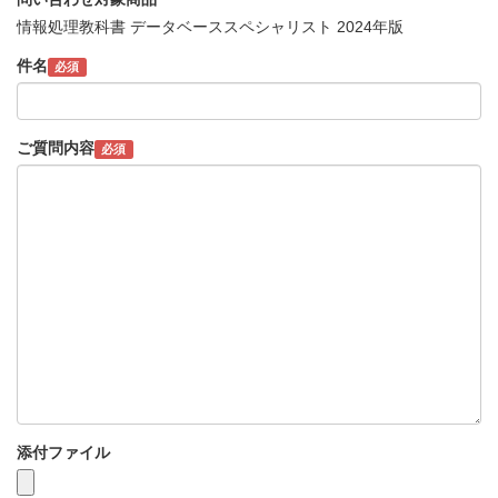
情報処理教科書 データベーススペシャリスト 2024年版
件名
必須
ご質問内容
必須
添付ファイル