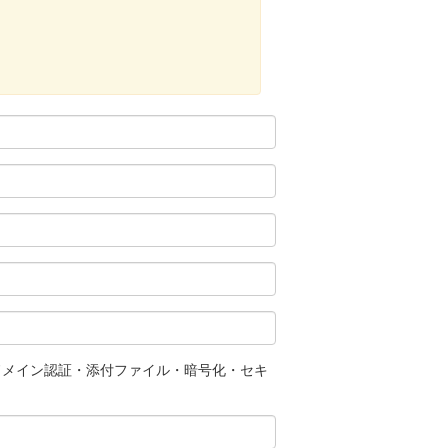
ドメイン認証・添付ファイル・暗号化・セキ