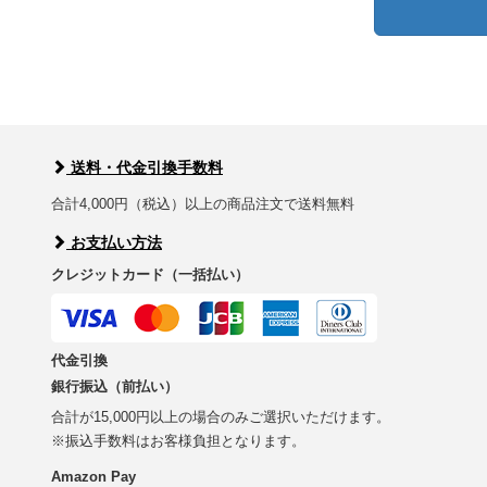
送料・代金引換手数料
合計4,000円（税込）以上の商品注文で送料無料
お支払い方法
クレジットカード（一括払い）
代金引換
銀行振込（前払い）
合計が15,000円以上の場合のみご選択いただけます。
※振込手数料はお客様負担となります。
Amazon Pay