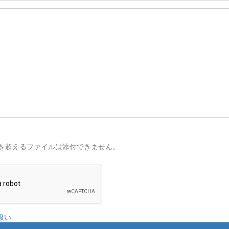
を超えるファイルは添付できません。
扱い