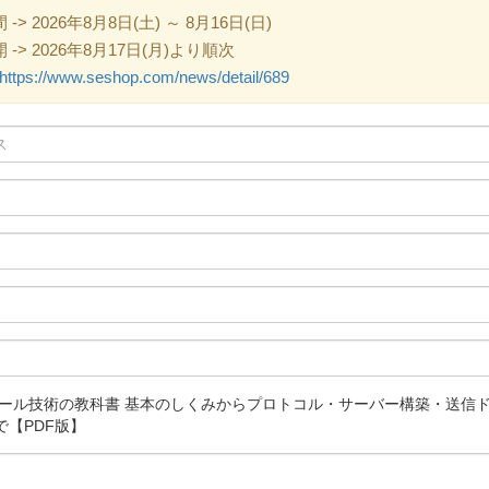
 2026年8月8日(土) ～ 8月16日(日)
> 2026年8月17日(月)より順次
https://www.seshop.com/news/detail/689
メール技術の教科書 基本のしくみからプロトコル・サーバー構築・送信
【PDF版】