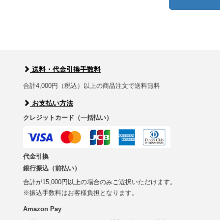
送料・代金引換手数料
合計4,000円（税込）以上の商品注文で送料無料
お支払い方法
クレジットカード（一括払い）
代金引換
銀行振込（前払い）
合計が15,000円以上の場合のみご選択いただけます。
※振込手数料はお客様負担となります。
Amazon Pay