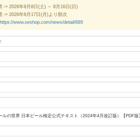
 2026年8月8日(土) ～ 8月16日(日)
> 2026年8月17日(月)より順次
https://www.seshop.com/news/detail/689
ルの世界 日本ビール検定公式テキスト（2024年4月改訂版）【PDF版