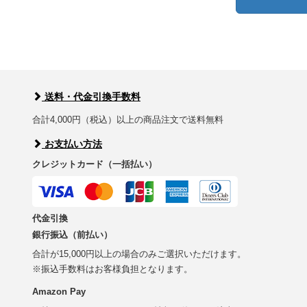
送料・代金引換手数料
合計4,000円（税込）以上の商品注文で送料無料
お支払い方法
クレジットカード（一括払い）
代金引換
銀行振込（前払い）
合計が15,000円以上の場合のみご選択いただけます。
※振込手数料はお客様負担となります。
Amazon Pay