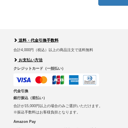
送料・代金引換手数料
合計4,000円（税込）以上の商品注文で送料無料
お支払い方法
クレジットカード（一括払い）
代金引換
銀行振込（前払い）
合計が15,000円以上の場合のみご選択いただけます。
※振込手数料はお客様負担となります。
Amazon Pay