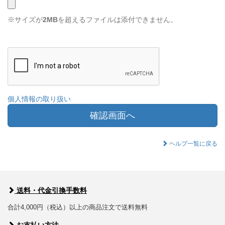
※サイズが
2MB
を超えるファイルは添付できません。
個人情報の取り扱い
確認画面へ
ヘルプ一覧に戻る
送料・代金引換手数料
合計4,000円（税込）以上の商品注文で送料無料
お支払い方法