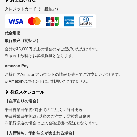
クレジットカード（一括払い）
代金引換
銀行振込（前払い）
合計が15,000円以上の場合のみご選択いただけます。
※振込手数料はお客様負担となります。
Amazon Pay
お持ちのAmazonアカウントの情報を使ってご注文いただけます。
※Amazonのポイントはご利用いただけません。
発送スケジュール
【在庫ありの場合】
平日営業日午後2時までのご注文：当日発送
平日営業日午後2時以降のご注文：翌営業日発送
※銀行振込の場合はご入金確認後の発送となります。
【入荷待ち、予約注文が含まれる場合】