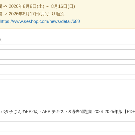
 2026年8月8日(土) ～ 8月16日(日)
> 2026年8月17日(月)より順次
https://www.seshop.com/news/detail/689
バタ子さんのFP2級・AFP テキスト&過去問題集 2024-2025年版【PD