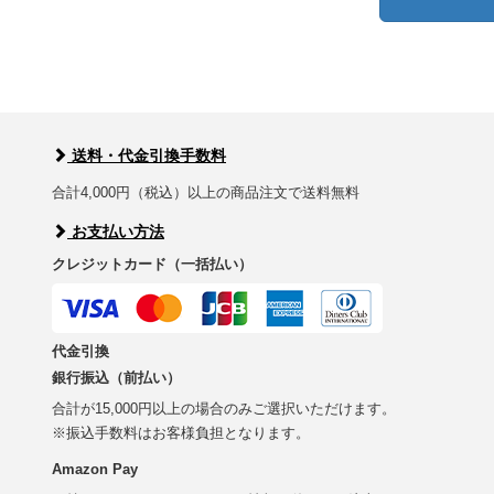
送料・代金引換手数料
合計4,000円（税込）以上の商品注文で送料無料
お支払い方法
クレジットカード（一括払い）
代金引換
銀行振込（前払い）
合計が15,000円以上の場合のみご選択いただけます。
※振込手数料はお客様負担となります。
Amazon Pay