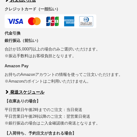
クレジットカード（一括払い）
代金引換
銀行振込（前払い）
合計が15,000円以上の場合のみご選択いただけます。
※振込手数料はお客様負担となります。
Amazon Pay
お持ちのAmazonアカウントの情報を使ってご注文いただけます。
※Amazonのポイントはご利用いただけません。
発送スケジュール
【在庫ありの場合】
平日営業日午後2時までのご注文：当日発送
平日営業日午後2時以降のご注文：翌営業日発送
※銀行振込の場合はご入金確認後の発送となります。
【入荷待ち、予約注文が含まれる場合】