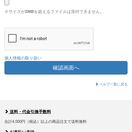
※サイズが
2MB
を超えるファイルは添付できません。
個人情報の取り扱い
確認画面へ
ヘルプ一覧に戻る
送料・代金引換手数料
合計4,000円（税込）以上の商品注文で送料無料
お支払い方法