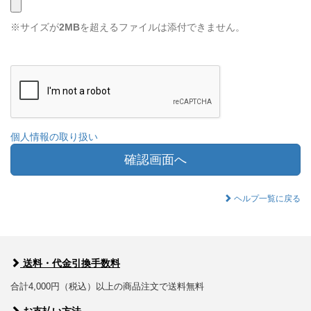
※サイズが
2MB
を超えるファイルは添付できません。
個人情報の取り扱い
確認画面へ
ヘルプ一覧に戻る
送料・代金引換手数料
合計4,000円（税込）以上の商品注文で送料無料
お支払い方法