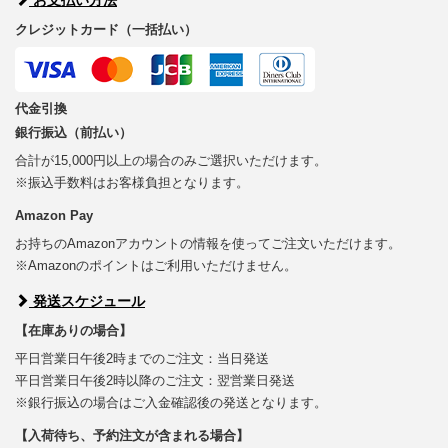
クレジットカード（一括払い）
代金引換
銀行振込（前払い）
合計が15,000円以上の場合のみご選択いただけます。
※振込手数料はお客様負担となります。
Amazon Pay
お持ちのAmazonアカウントの情報を使ってご注文いただけます。
※Amazonのポイントはご利用いただけません。
発送スケジュール
【在庫ありの場合】
平日営業日午後2時までのご注文：当日発送
平日営業日午後2時以降のご注文：翌営業日発送
※銀行振込の場合はご入金確認後の発送となります。
【入荷待ち、予約注文が含まれる場合】