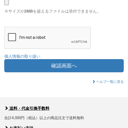
※サイズが
2MB
を超えるファイルは添付できません。
個人情報の取り扱い
確認画面へ
ヘルプ一覧に戻る
送料・代金引換手数料
合計4,000円（税込）以上の商品注文で送料無料
お支払い方法