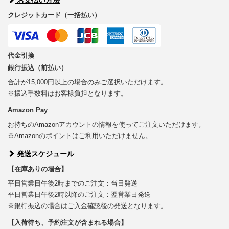
クレジットカード（一括払い）
代金引換
銀行振込（前払い）
合計が15,000円以上の場合のみご選択いただけます。
※振込手数料はお客様負担となります。
Amazon Pay
お持ちのAmazonアカウントの情報を使ってご注文いただけます。
※Amazonのポイントはご利用いただけません。
発送スケジュール
【在庫ありの場合】
平日営業日午後2時までのご注文：当日発送
平日営業日午後2時以降のご注文：翌営業日発送
※銀行振込の場合はご入金確認後の発送となります。
【入荷待ち、予約注文が含まれる場合】