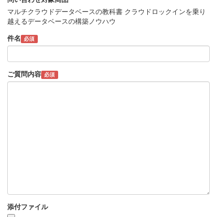
マルチクラウドデータベースの教科書 クラウドロックインを乗り
越えるデータベースの構築ノウハウ
件名
必須
ご質問内容
必須
添付ファイル