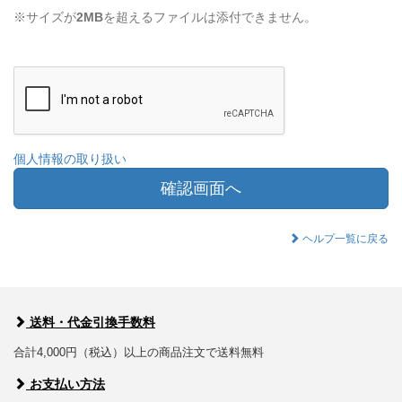
※サイズが
2MB
を超えるファイルは添付できません。
個人情報の取り扱い
確認画面へ
ヘルプ一覧に戻る
送料・代金引換手数料
合計4,000円（税込）以上の商品注文で送料無料
お支払い方法