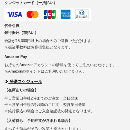
クレジットカード（一括払い）
代金引換
銀行振込（前払い）
合計が15,000円以上の場合のみご選択いただけます。
※振込手数料はお客様負担となります。
Amazon Pay
お持ちのAmazonアカウントの情報を使ってご注文いただけます。
※Amazonのポイントはご利用いただけません。
発送スケジュール
【在庫ありの場合】
平日営業日午後2時までのご注文：当日発送
平日営業日午後2時以降のご注文：翌営業日発送
※銀行振込の場合はご入金確認後の発送となります。
【入荷待ち、予約注文が含まれる場合】
すべての商品がそろい次第の発送となります。