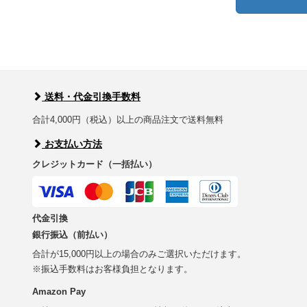
送料・代金引換手数料
合計4,000円（税込）以上の商品注文で送料無料
お支払い方法
クレジットカード（一括払い）
代金引換
銀行振込（前払い）
合計が15,000円以上の場合のみご選択いただけます。
※振込手数料はお客様負担となります。
Amazon Pay