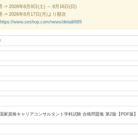
 2026年8月8日(土) ～ 8月16日(日)
> 2026年8月17日(月)より順次
https://www.seshop.com/news/detail/689
国家資格キャリアコンサルタント学科試験 合格問題集 第2版【PDF版】