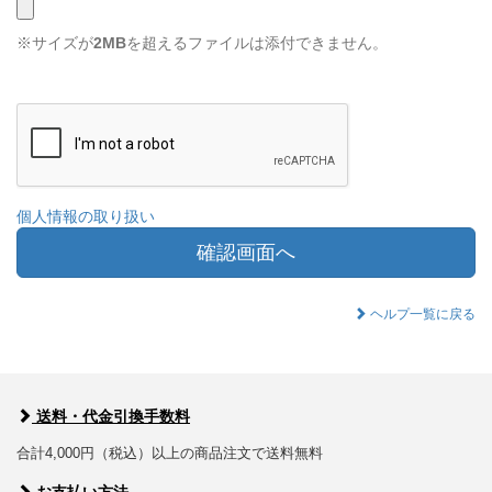
※サイズが
2MB
を超えるファイルは添付できません。
個人情報の取り扱い
確認画面へ
ヘルプ一覧に戻る
送料・代金引換手数料
合計4,000円（税込）以上の商品注文で送料無料
お支払い方法