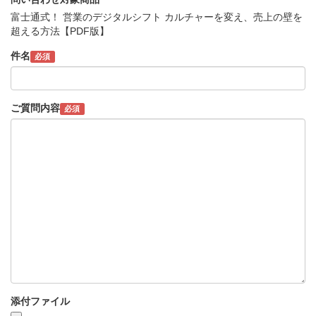
富士通式！ 営業のデジタルシフト カルチャーを変え、売上の壁を
超える方法【PDF版】
件名
必須
ご質問内容
必須
添付ファイル