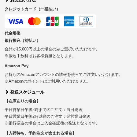
クレジットカード（一括払い）
代金引換
銀行振込（前払い）
合計が15,000円以上の場合のみご選択いただけます。
※振込手数料はお客様負担となります。
Amazon Pay
お持ちのAmazonアカウントの情報を使ってご注文いただけます。
※Amazonのポイントはご利用いただけません。
発送スケジュール
【在庫ありの場合】
平日営業日午後2時までのご注文：当日発送
平日営業日午後2時以降のご注文：翌営業日発送
※銀行振込の場合はご入金確認後の発送となります。
【入荷待ち、予約注文が含まれる場合】