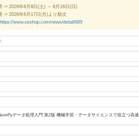
 2026年8月8日(土) ～ 8月16日(日)
> 2026年8月17日(月)より順次
https://www.seshop.com/news/detail/689
umPyデータ処理入門 第2版 機械学習・データサイエンスで役立つ高速