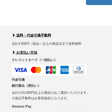
送料・代金引換手数料
合計4,000円（税込）以上の商品注文で送料無料
お支払い方法
クレジットカード（一括払い）
代金引換
銀行振込（前払い）
合計が15,000円以上の場合のみご選択いただけます。
※振込手数料はお客様負担となります。
Amazon Pay