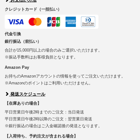
クレジットカード（一括払い）
代金引換
銀行振込（前払い）
合計が15,000円以上の場合のみご選択いただけます。
※振込手数料はお客様負担となります。
Amazon Pay
お持ちのAmazonアカウントの情報を使ってご注文いただけます。
※Amazonのポイントはご利用いただけません。
発送スケジュール
【在庫ありの場合】
平日営業日午後2時までのご注文：当日発送
平日営業日午後2時以降のご注文：翌営業日発送
※銀行振込の場合はご入金確認後の発送となります。
【入荷待ち、予約注文が含まれる場合】