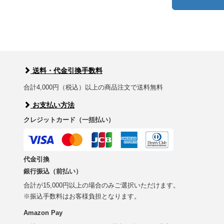
送料・代金引換手数料
合計4,000円（税込）以上の商品注文で送料無料
お支払い方法
クレジットカード（一括払い）
代金引換
銀行振込（前払い）
合計が15,000円以上の場合のみご選択いただけます。
※振込手数料はお客様負担となります。
Amazon Pay