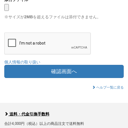
※サイズが
2MB
を超えるファイルは添付できません。
個人情報の取り扱い
確認画面へ
ヘルプ一覧に戻る
送料・代金引換手数料
合計4,000円（税込）以上の商品注文で送料無料