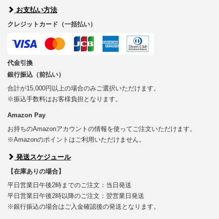
お支払い方法
クレジットカード（一括払い）
代金引換
銀行振込（前払い）
合計が15,000円以上の場合のみご選択いただけます。
※振込手数料はお客様負担となります。
Amazon Pay
お持ちのAmazonアカウントの情報を使ってご注文いただけます。
※Amazonのポイントはご利用いただけません。
発送スケジュール
【在庫ありの場合】
平日営業日午後2時までのご注文：当日発送
平日営業日午後2時以降のご注文：翌営業日発送
※銀行振込の場合はご入金確認後の発送となります。