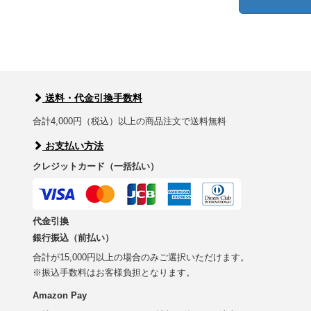
送料・代金引換手数料
合計4,000円（税込）以上の商品注文で送料無料
お支払い方法
クレジットカード（一括払い）
代金引換
銀行振込（前払い）
合計が15,000円以上の場合のみご選択いただけます。
※振込手数料はお客様負担となります。
Amazon Pay