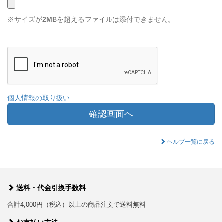
※サイズが
2MB
を超えるファイルは添付できません。
個人情報の取り扱い
確認画面へ
ヘルプ一覧に戻る
送料・代金引換手数料
合計4,000円（税込）以上の商品注文で送料無料
お支払い方法