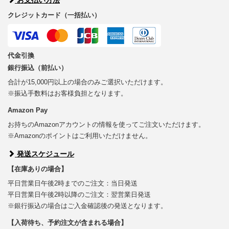
クレジットカード（一括払い）
代金引換
銀行振込（前払い）
合計が15,000円以上の場合のみご選択いただけます。
※振込手数料はお客様負担となります。
Amazon Pay
お持ちのAmazonアカウントの情報を使ってご注文いただけます。
※Amazonのポイントはご利用いただけません。
発送スケジュール
【在庫ありの場合】
平日営業日午後2時までのご注文：当日発送
平日営業日午後2時以降のご注文：翌営業日発送
※銀行振込の場合はご入金確認後の発送となります。
【入荷待ち、予約注文が含まれる場合】