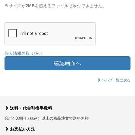
※サイズが
2MB
を超えるファイルは添付できません。
個人情報の取り扱い
確認画面へ
ヘルプ一覧に戻る
送料・代金引換手数料
合計4,000円（税込）以上の商品注文で送料無料
お支払い方法