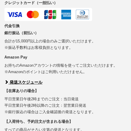
クレジットカード（一括払い）
代金引換
銀行振込（前払い）
合計が15,000円以上の場合のみご選択いただけます。
※振込手数料はお客様負担となります。
Amazon Pay
お持ちのAmazonアカウントの情報を使ってご注文いただけます。
※Amazonのポイントはご利用いただけません。
発送スケジュール
【在庫ありの場合】
平日営業日午後2時までのご注文：当日発送
平日営業日午後2時以降のご注文：翌営業日発送
※銀行振込の場合はご入金確認後の発送となります。
【入荷待ち、予約注文が含まれる場合】
すべての商品がそろい次第の発送となります。