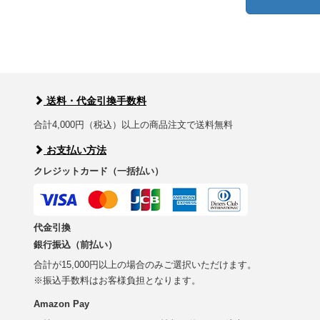
送料・代金引換手数料
合計4,000円（税込）以上の商品注文で送料無料
お支払い方法
クレジットカード（一括払い）
代金引換
銀行振込（前払い）
合計が15,000円以上の場合のみご選択いただけます。
※振込手数料はお客様負担となります。
Amazon Pay