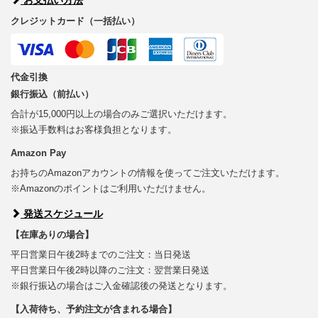
クレジットカード（一括払い）
代金引換
銀行振込（前払い）
合計が15,000円以上の場合のみご選択いただけます。
※振込手数料はお客様負担となります。
Amazon Pay
お持ちのAmazonアカウントの情報を使ってご注文いただけます。
※Amazonのポイントはご利用いただけません。
発送スケジュール
【在庫ありの場合】
平日営業日午後2時までのご注文：当日発送
平日営業日午後2時以降のご注文：翌営業日発送
※銀行振込の場合はご入金確認後の発送となります。
【入荷待ち、予約注文が含まれる場合】