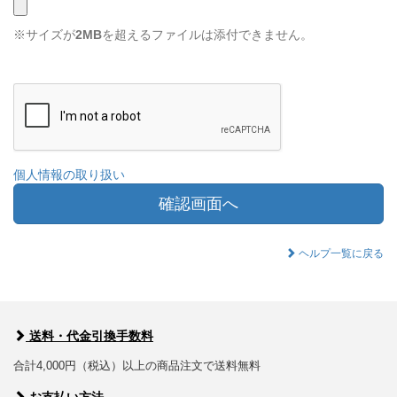
※サイズが
2MB
を超えるファイルは添付できません。
個人情報の取り扱い
確認画面へ
ヘルプ一覧に戻る
送料・代金引換手数料
合計4,000円（税込）以上の商品注文で送料無料
お支払い方法