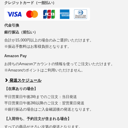
クレジットカード（一括払い）
代金引換
銀行振込（前払い）
合計が15,000円以上の場合のみご選択いただけます。
※振込手数料はお客様負担となります。
Amazon Pay
お持ちのAmazonアカウントの情報を使ってご注文いただけます。
※Amazonのポイントはご利用いただけません。
発送スケジュール
【在庫ありの場合】
平日営業日午後2時までのご注文：当日発送
平日営業日午後2時以降のご注文：翌営業日発送
※銀行振込の場合はご入金確認後の発送となります。
【入荷待ち、予約注文が含まれる場合】
すべての商品がそろい次第の発送となります。