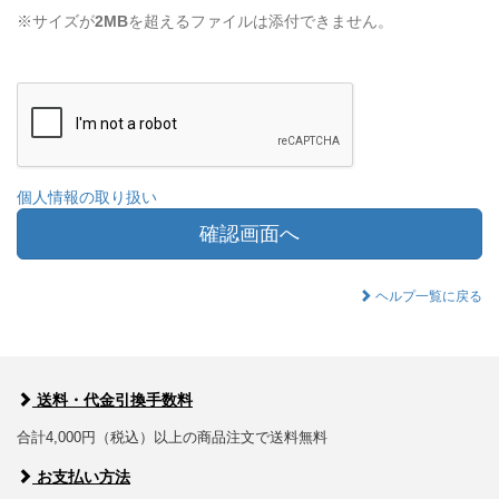
※サイズが
2MB
を超えるファイルは添付できません。
個人情報の取り扱い
確認画面へ
ヘルプ一覧に戻る
送料・代金引換手数料
合計4,000円（税込）以上の商品注文で送料無料
お支払い方法