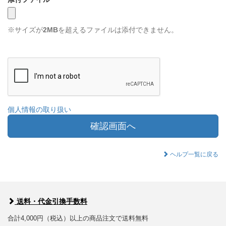
※サイズが
2MB
を超えるファイルは添付できません。
個人情報の取り扱い
確認画面へ
ヘルプ一覧に戻る
送料・代金引換手数料
合計4,000円（税込）以上の商品注文で送料無料