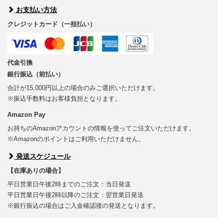
お支払い方法
クレジットカード（一括払い）
代金引換
銀行振込（前払い）
合計が15,000円以上の場合のみご選択いただけます。
※振込手数料はお客様負担となります。
Amazon Pay
お持ちのAmazonアカウントの情報を使ってご注文いただけます。
※Amazonのポイントはご利用いただけません。
発送スケジュール
【在庫ありの場合】
平日営業日午後2時までのご注文：当日発送
平日営業日午後2時以降のご注文：翌営業日発送
※銀行振込の場合はご入金確認後の発送となります。