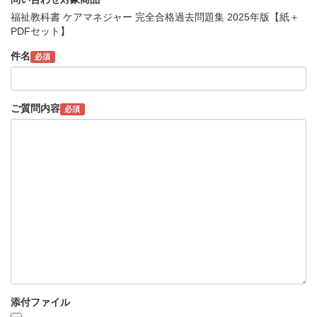
福祉教科書 ケアマネジャー 完全合格過去問題集 2025年版【紙＋
PDFセット】
件名
必須
ご質問内容
必須
添付ファイル