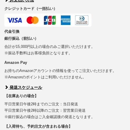
クレジットカード（一括払い）
代金引換
銀行振込（前払い）
合計が15,000円以上の場合のみご選択いただけます。
※振込手数料はお客様負担となります。
Amazon Pay
お持ちのAmazonアカウントの情報を使ってご注文いただけます。
※Amazonのポイントはご利用いただけません。
発送スケジュール
【在庫ありの場合】
平日営業日午後2時までのご注文：当日発送
平日営業日午後2時以降のご注文：翌営業日発送
※銀行振込の場合はご入金確認後の発送となります。
【入荷待ち、予約注文が含まれる場合】