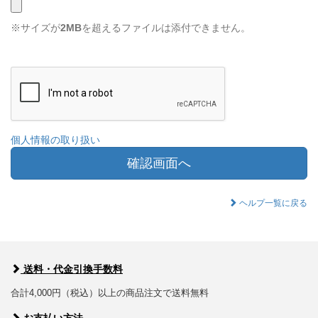
※サイズが
2MB
を超えるファイルは添付できません。
個人情報の取り扱い
確認画面へ
ヘルプ一覧に戻る
送料・代金引換手数料
合計4,000円（税込）以上の商品注文で送料無料
お支払い方法