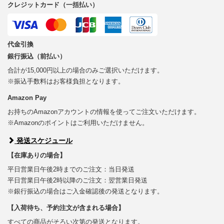
クレジットカード（一括払い）
代金引換
銀行振込（前払い）
合計が15,000円以上の場合のみご選択いただけます。
※振込手数料はお客様負担となります。
Amazon Pay
お持ちのAmazonアカウントの情報を使ってご注文いただけます。
※Amazonのポイントはご利用いただけません。
発送スケジュール
【在庫ありの場合】
平日営業日午後2時までのご注文：当日発送
平日営業日午後2時以降のご注文：翌営業日発送
※銀行振込の場合はご入金確認後の発送となります。
【入荷待ち、予約注文が含まれる場合】
すべての商品がそろい次第の発送となります。