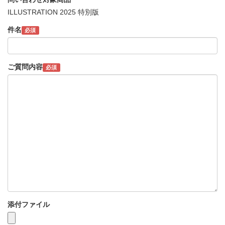
ILLUSTRATION 2025 特別版
件名
必須
ご質問内容
必須
添付ファイル