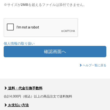
※サイズが
2MB
を超えるファイルは添付できません。
個人情報の取り扱い
確認画面へ
ヘルプ一覧に戻る
送料・代金引換手数料
合計4,000円（税込）以上の商品注文で送料無料
お支払い方法