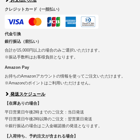
クレジットカード（一括払い）
代金引換
銀行振込（前払い）
合計が15,000円以上の場合のみご選択いただけます。
※振込手数料はお客様負担となります。
Amazon Pay
お持ちのAmazonアカウントの情報を使ってご注文いただけます。
※Amazonのポイントはご利用いただけません。
発送スケジュール
【在庫ありの場合】
平日営業日午後2時までのご注文：当日発送
平日営業日午後2時以降のご注文：翌営業日発送
※銀行振込の場合はご入金確認後の発送となります。
【入荷待ち、予約注文が含まれる場合】