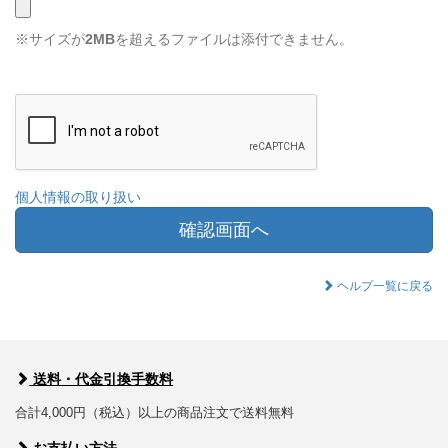
※サイズが
2MB
を超えるファイルは添付できません。
個人情報の取り扱い
確認画面へ
ヘルプ一覧に戻る
送料・代金引換手数料
合計4,000円（税込）以上の商品注文で送料無料
お支払い方法