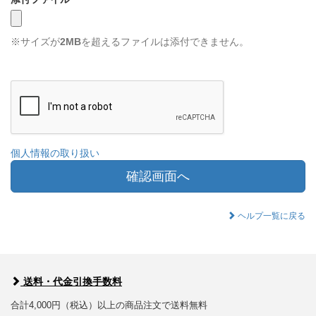
※サイズが
2MB
を超えるファイルは添付できません。
個人情報の取り扱い
確認画面へ
ヘルプ一覧に戻る
送料・代金引換手数料
合計4,000円（税込）以上の商品注文で送料無料