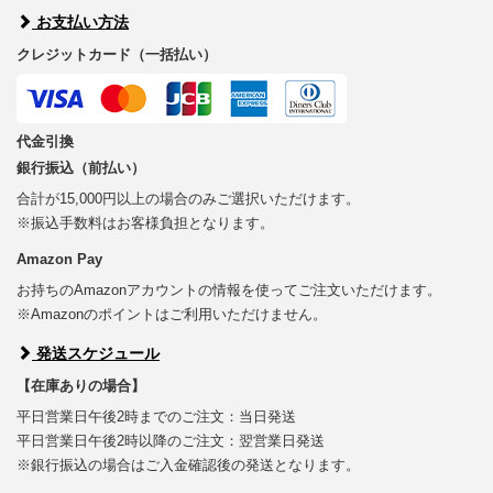
お支払い方法
クレジットカード（一括払い）
代金引換
銀行振込（前払い）
合計が15,000円以上の場合のみご選択いただけます。
※振込手数料はお客様負担となります。
Amazon Pay
お持ちのAmazonアカウントの情報を使ってご注文いただけます。
※Amazonのポイントはご利用いただけません。
発送スケジュール
【在庫ありの場合】
平日営業日午後2時までのご注文：当日発送
平日営業日午後2時以降のご注文：翌営業日発送
※銀行振込の場合はご入金確認後の発送となります。