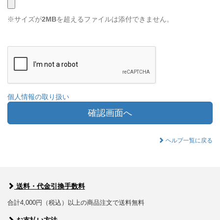
※サイズが
2MB
を超えるファイルは添付できません。
個人情報の取り扱い
確認画面へ
ヘルプ一覧に戻る
送料・代金引換手数料
合計4,000円（税込）以上の商品注文で送料無料
お支払い方法