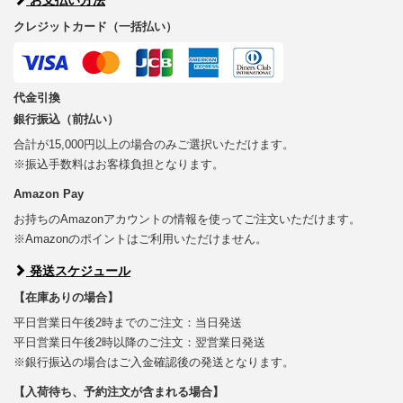
クレジットカード（一括払い）
代金引換
銀行振込（前払い）
合計が15,000円以上の場合のみご選択いただけます。
※振込手数料はお客様負担となります。
Amazon Pay
お持ちのAmazonアカウントの情報を使ってご注文いただけます。
※Amazonのポイントはご利用いただけません。
発送スケジュール
【在庫ありの場合】
平日営業日午後2時までのご注文：当日発送
平日営業日午後2時以降のご注文：翌営業日発送
※銀行振込の場合はご入金確認後の発送となります。
【入荷待ち、予約注文が含まれる場合】