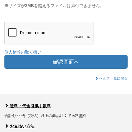
※サイズが
2MB
を超えるファイルは添付できません。
個人情報の取り扱い
確認画面へ
ヘルプ一覧に戻る
送料・代金引換手数料
合計4,000円（税込）以上の商品注文で送料無料
お支払い方法