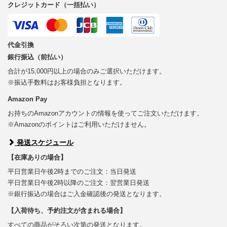
クレジットカード（一括払い）
代金引換
銀行振込（前払い）
合計が15,000円以上の場合のみご選択いただけます。
※振込手数料はお客様負担となります。
Amazon Pay
お持ちのAmazonアカウントの情報を使ってご注文いただけます。
※Amazonのポイントはご利用いただけません。
発送スケジュール
【在庫ありの場合】
平日営業日午後2時までのご注文：当日発送
平日営業日午後2時以降のご注文：翌営業日発送
※銀行振込の場合はご入金確認後の発送となります。
【入荷待ち、予約注文が含まれる場合】
すべての商品がそろい次第の発送となります。