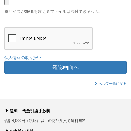
※サイズが
2MB
を超えるファイルは添付できません。
個人情報の取り扱い
確認画面へ
ヘルプ一覧に戻る
送料・代金引換手数料
合計4,000円（税込）以上の商品注文で送料無料
お支払い方法