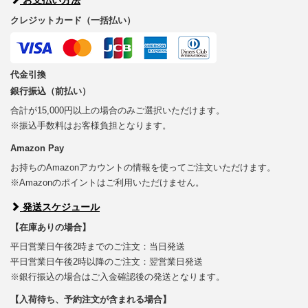
クレジットカード（一括払い）
代金引換
銀行振込（前払い）
合計が15,000円以上の場合のみご選択いただけます。
※振込手数料はお客様負担となります。
Amazon Pay
お持ちのAmazonアカウントの情報を使ってご注文いただけます。
※Amazonのポイントはご利用いただけません。
発送スケジュール
【在庫ありの場合】
平日営業日午後2時までのご注文：当日発送
平日営業日午後2時以降のご注文：翌営業日発送
※銀行振込の場合はご入金確認後の発送となります。
【入荷待ち、予約注文が含まれる場合】