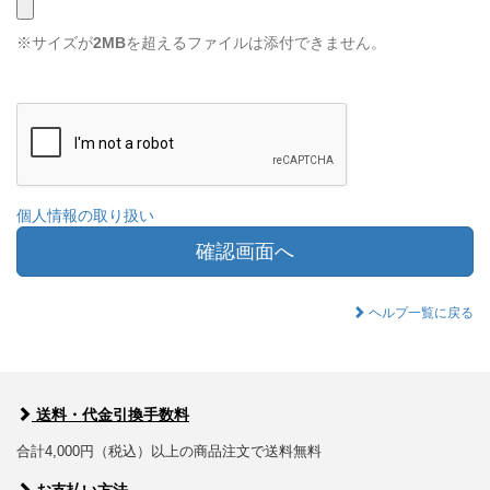
※サイズが
2MB
を超えるファイルは添付できません。
個人情報の取り扱い
確認画面へ
ヘルプ一覧に戻る
送料・代金引換手数料
合計4,000円（税込）以上の商品注文で送料無料
お支払い方法