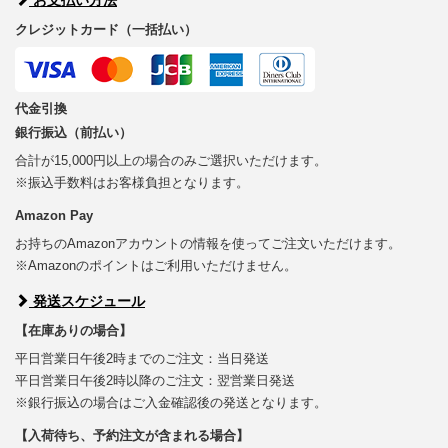
クレジットカード（一括払い）
代金引換
銀行振込（前払い）
合計が15,000円以上の場合のみご選択いただけます。
※振込手数料はお客様負担となります。
Amazon Pay
お持ちのAmazonアカウントの情報を使ってご注文いただけます。
※Amazonのポイントはご利用いただけません。
発送スケジュール
【在庫ありの場合】
平日営業日午後2時までのご注文：当日発送
平日営業日午後2時以降のご注文：翌営業日発送
※銀行振込の場合はご入金確認後の発送となります。
【入荷待ち、予約注文が含まれる場合】