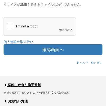
※サイズが
2MB
を超えるファイルは添付できません。
個人情報の取り扱い
確認画面へ
ヘルプ一覧に戻る
送料・代金引換手数料
合計4,000円（税込）以上の商品注文で送料無料
お支払い方法