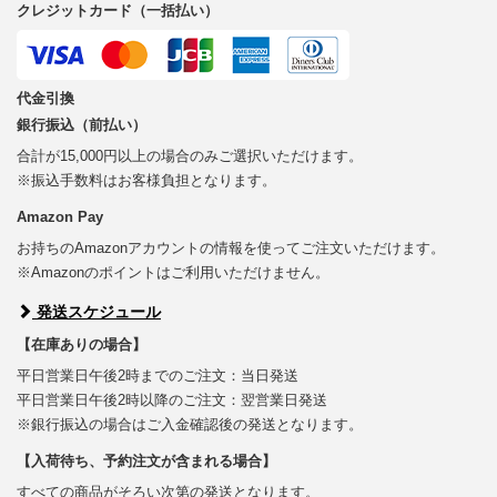
クレジットカード（一括払い）
代金引換
銀行振込（前払い）
合計が15,000円以上の場合のみご選択いただけます。
※振込手数料はお客様負担となります。
Amazon Pay
お持ちのAmazonアカウントの情報を使ってご注文いただけます。
※Amazonのポイントはご利用いただけません。
発送スケジュール
【在庫ありの場合】
平日営業日午後2時までのご注文：当日発送
平日営業日午後2時以降のご注文：翌営業日発送
※銀行振込の場合はご入金確認後の発送となります。
【入荷待ち、予約注文が含まれる場合】
すべての商品がそろい次第の発送となります。