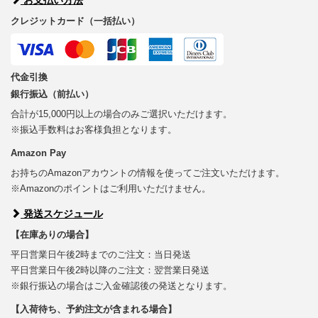
クレジットカード（一括払い）
代金引換
銀行振込（前払い）
合計が15,000円以上の場合のみご選択いただけます。
※振込手数料はお客様負担となります。
Amazon Pay
お持ちのAmazonアカウントの情報を使ってご注文いただけます。
※Amazonのポイントはご利用いただけません。
発送スケジュール
【在庫ありの場合】
平日営業日午後2時までのご注文：当日発送
平日営業日午後2時以降のご注文：翌営業日発送
※銀行振込の場合はご入金確認後の発送となります。
【入荷待ち、予約注文が含まれる場合】