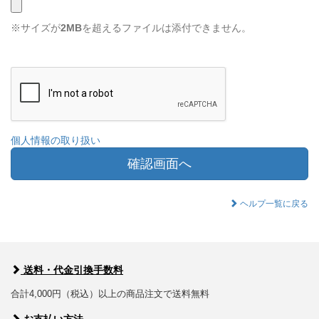
※サイズが
2MB
を超えるファイルは添付できません。
個人情報の取り扱い
確認画面へ
ヘルプ一覧に戻る
送料・代金引換手数料
合計4,000円（税込）以上の商品注文で送料無料
お支払い方法